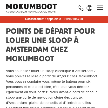
Contact direct : appelez le +31202105700
POINTS DE DÉPART POUR
LOUER UNE SLOOP À
AMSTERDAM CHEZ
MOKUMBOOT
Vous souhaitez louer un sloop électrique à Amsterdam?
Vous pouvez le faire à partir de 97,50 € chez Mokumboot.
Vous pouvez conduire vous-même le bateau pour six
personnes et ce qui est bien, c’est que vous décidez
également où vous partez. Nous avons à bord de chaque
sloop une carte de navigation claire des canaux
d’Amsterdam, pleine de conseils et d’itinéraires utiles.