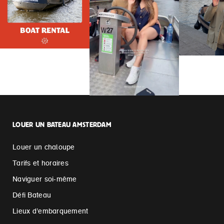
LOUER UN BATEAU AMSTERDAM
Louer un chaloupe
Tarifs et horaires
Naviguer soi-même
Défi Bateau
Lieux d’embarquement