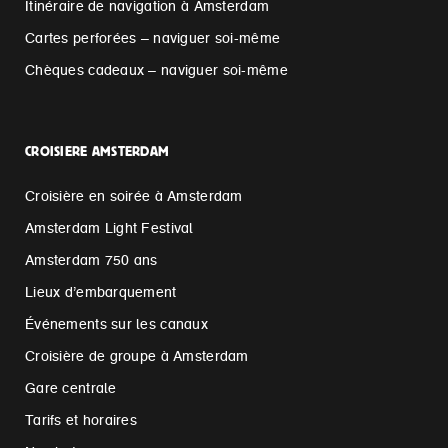
Itinéraire de navigation à Amsterdam
Cartes perforées – naviguer soi-même
Chèques cadeaux – naviguer soi-même
CROISIERE AMSTERDAM
Croisière en soirée à Amsterdam
Amsterdam Light Festival
Amsterdam 750 ans
Lieux d’embarquement
Événements sur les canaux
Croisière de groupe à Amsterdam
Gare centrale
Tarifs et horaires