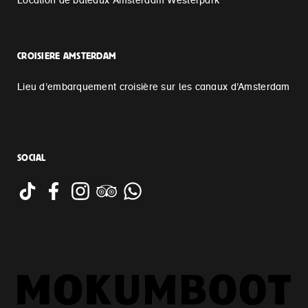
Location de bateaux Amsterdam Westerpark
CROISIERE AMSTERDAM
Lieu d’embarquement croisière sur les canaux d’Amsterdam
SOCIAL