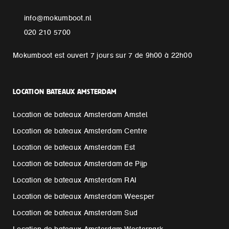
info@mokumboot.nl
020 210 5700
Mokumboot est ouvert 7 jours sur 7 de 9h00 à 22h00
LOCATION BATEAUX AMSTERDAM
Location de bateaux Amsterdam Amstel
Location de bateaux Amsterdam Centre
Location de bateaux Amsterdam Est
Location de bateaux Amsterdam de Pijp
Location de bateaux Amsterdam RAI
Location de bateaux Amsterdam Weesper
Location de bateaux Amsterdam Sud