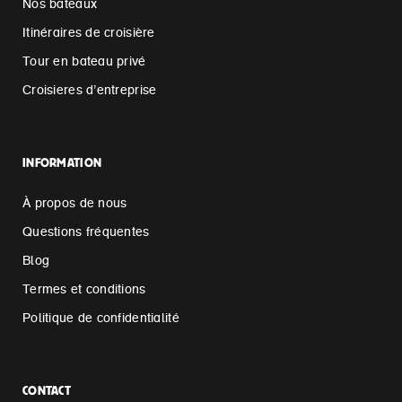
Nos bateaux
Itinéraires de croisière
Tour en bateau privé
Croisieres d’entreprise
INFORMATION
À propos de nous
Questions fréquentes
Blog
Termes et conditions
Politique de confidentialité
CONTACT