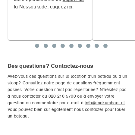
la Nassaukade
, cliquez ici.
Des questions? Contactez-nous
Avez-vous des questions sur la location d’un bateau ou d’un
sloop? Consultez notre page de questions fréquemment
posées. Votre question n’est pas répertoriée? N’hésitez pas
à nous contacter au
020 210 5700
ou à envoyer votre
question ou commentaire par e-mail à
info@mokumboot.nl
.
Vous pouvez bien sûr également nous contacter pour louer
un bateau.