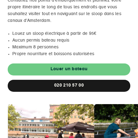
Consultez nos points d’embarquement et planifiez votre
propre itinéraire le long de tous les endroits que vous
souhaitez visiter tout en naviguant sur le sloop dans les
canaux d’Amsterdam.
Louez un sloop électrique à partir de 95€
Aucun permis bateau requis
Maximum 8 personnes
Propre nourriture et boissons autorisées
Louer un bateau
020 210 57 00