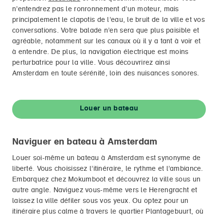
n’entendrez pas le ronronnement d’un moteur, mais
principalement le clapotis de l’eau, le bruit de la ville et vos
conversations. Votre balade n’en sera que plus paisible et
agréable, notamment sur les canaux où il y a tant à voir et
à entendre. De plus, la navigation électrique est moins
perturbatrice pour la ville. Vous découvrirez ainsi
Amsterdam en toute sérénité, loin des nuisances sonores.
Louer un bateau
Naviguer en bateau à Amsterdam
Louer soi-même un bateau à Amsterdam est synonyme de
liberté. Vous choisissez l’itinéraire, le rythme et l’ambiance.
Embarquez chez Mokumboot et découvrez la ville sous un
autre angle. Naviguez vous-même vers le Herengracht et
laissez la ville défiler sous vos yeux. Ou optez pour un
itinéraire plus calme à travers le quartier Plantagebuurt, où