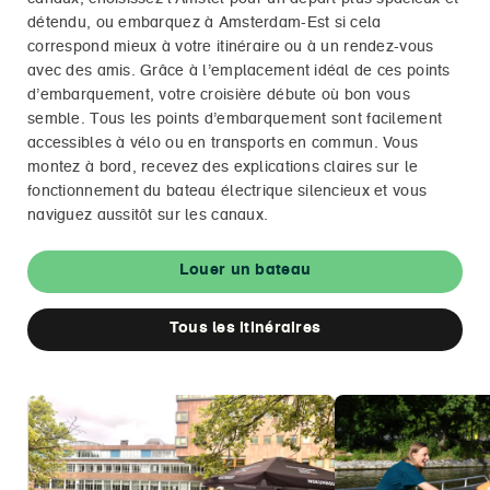
détendu, ou embarquez à Amsterdam-Est si cela
correspond mieux à votre itinéraire ou à un rendez-vous
avec des amis. Grâce à l’emplacement idéal de ces points
d’embarquement, votre croisière débute où bon vous
semble. Tous les points d’embarquement sont facilement
accessibles à vélo ou en transports en commun. Vous
montez à bord, recevez des explications claires sur le
fonctionnement du bateau électrique silencieux et vous
naviguez aussitôt sur les canaux.
Louer un bateau
Tous les itinéraires