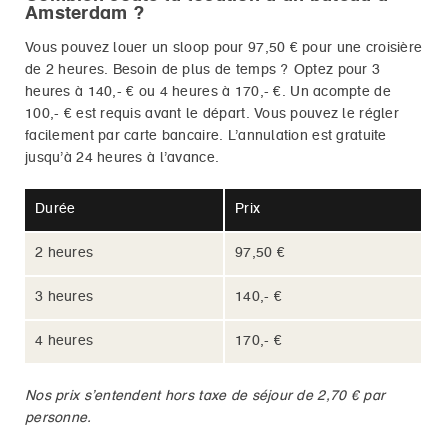
Amsterdam ?
Vous pouvez louer un sloop pour
97,50 €
pour une croisière
de 2 heures. Besoin de plus de temps ? Optez pour 3
heures à
140,- €
ou 4 heures à
170,- €
. Un acompte de
100,- €
est requis avant le départ. Vous pouvez le régler
facilement par carte bancaire. L’annulation est gratuite
jusqu’à 24 heures à l’avance.
Durée
Prix
2 heures
97,50 €
3 heures
140,- €
4 heures
170,- €
Nos prix s’entendent hors taxe de séjour de 2,70 € par
personne.