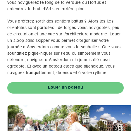
vous naviguerez le long de la verdure du Hortus et
entendrez le bruit d’Artis en arrière-plan.
Vous préférez sortir des sentiers battus ? Alors les îles
orientales sont parfaites : de larges voies navigables, peu
de circulation et une vue sur l’architecture moderne. Louer
un sloop sans skipper vous permet d’organiser votre
journée à Amsterdam comme vous le souhaitez. Que vous
souhaitiez pique-niquer sur l’eau ou simplement vous
détendre, naviguer à Amsterdam n’a jamais été aussi
agréable. Et avec un bateau électrique silencieux, vous
naviguez tranquillement, détendu et à votre rythme.
Louer un bateau