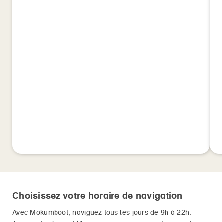
Choisissez votre horaire de navigation
Avec Mokumboot, naviguez tous les jours de 9h à 22h.