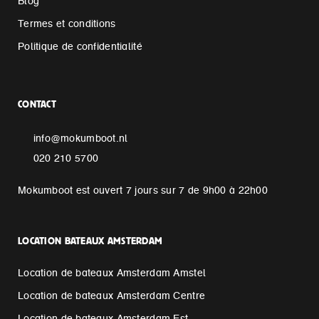
Blog
Termes et conditions
Politique de confidentialité
CONTACT
info@mokumboot.nl
020 210 5700
Mokumboot est ouvert 7 jours sur 7 de 9h00 à 22h00
LOCATION BATEAUX AMSTERDAM
Location de bateaux Amsterdam Amstel
Location de bateaux Amsterdam Centre