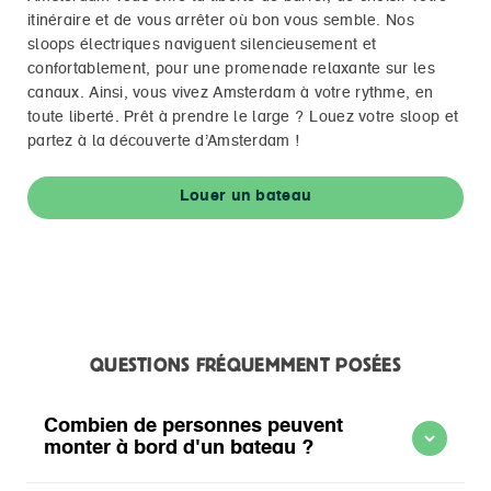
itinéraire et de vous arrêter où bon vous semble. Nos
sloops électriques naviguent silencieusement et
confortablement, pour une promenade relaxante sur les
canaux. Ainsi, vous vivez Amsterdam à votre rythme, en
toute liberté. Prêt à prendre le large ? Louez votre sloop et
partez à la découverte d’Amsterdam !
Louer un bateau
QUESTIONS FRÉQUEMMENT POSÉES
Combien de personnes peuvent
monter à bord d'un bateau ?