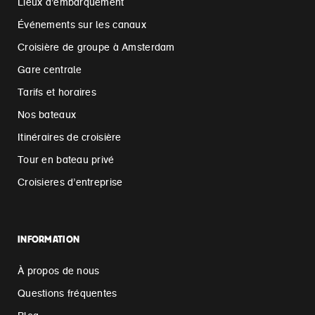
Lieux d’embarquement
Événements sur les canaux
Croisière de groupe à Amsterdam
Gare centrale
Tarifs et horaires
Nos bateaux
Itinéraires de croisière
Tour en bateau privé
Croisieres d’entreprise
INFORMATION
À propos de nous
Questions fréquentes