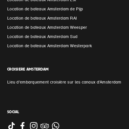
Location de bateaux Amsterdam Est
Location de bateaux Amsterdam de Pijp
Location de bateaux Amsterdam RAI
Location de bateaux Amsterdam Weesper
Location de bateaux Amsterdam Sud
Location de bateaux Amsterdam Westerpark
CROISIERE AMSTERDAM
Lieu d’embarquement croisière sur les canaux d’Amsterdam
SOCIAL