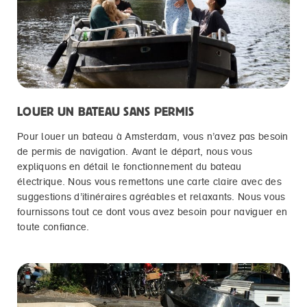
LOUER UN BATEAU SANS PERMIS
Pour louer un bateau à Amsterdam, vous n’avez pas besoin
de permis de navigation. Avant le départ, nous vous
expliquons en détail le fonctionnement du bateau
électrique. Nous vous remettons une carte claire avec des
suggestions d’itinéraires agréables et relaxants. Nous vous
fournissons tout ce dont vous avez besoin pour naviguer en
toute confiance.