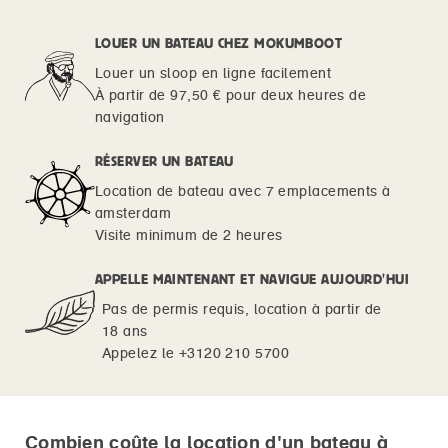
LOUER UN BATEAU CHEZ MOKUMBOOT
Louer un sloop en ligne facilement
À partir de 97,50 € pour deux heures de
navigation
RÉSERVER UN BATEAU
Location de bateau avec 7 emplacements à
amsterdam
Visite minimum de 2 heures
APPELLE MAINTENANT ET NAVIGUE AUJOURD'HUI
Pas de permis requis, location à partir de
18 ans
Appelez le +3120 210 5700
Combien coûte la location d'un bateau à