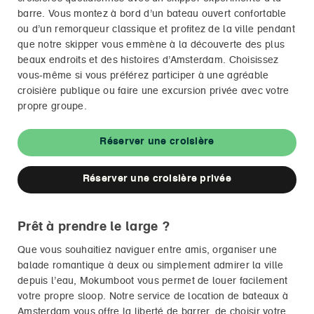
barre. Vous montez à bord d’un bateau ouvert confortable
ou d’un remorqueur classique et profitez de la ville pendant
que notre skipper vous emmène à la découverte des plus
beaux endroits et des histoires d’Amsterdam. Choisissez
vous-même si vous préférez participer à une agréable
croisière publique ou faire une excursion privée avec votre
propre groupe.
Réserver une croisière
Réserver une croisière privée
Prêt à prendre le large ?
Que vous souhaitiez naviguer entre amis, organiser une
balade romantique à deux ou simplement admirer la ville
depuis l’eau, Mokumboot vous permet de louer facilement
votre propre sloop. Notre service de location de bateaux à
Amsterdam vous offre la liberté de barrer, de choisir votre