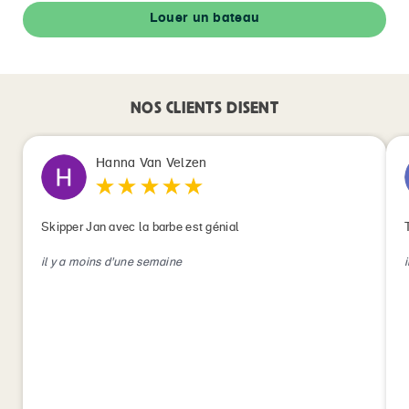
Louer un bateau
NOS CLIENTS DISENT
Hanna Van Velzen
Skipper Jan avec la barbe est génial
il y a moins d'une semaine