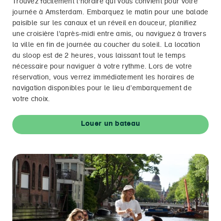
Trouvez facilement l’horaire qui vous convient pour votre
journée à Amsterdam. Embarquez le matin pour une balade
paisible sur les canaux et un réveil en douceur, planifiez
une croisière l’après-midi entre amis, ou naviguez à travers
la ville en fin de journée au coucher du soleil. La location
du sloop est de 2 heures, vous laissant tout le temps
nécessaire pour naviguer à votre rythme. Lors de votre
réservation, vous verrez immédiatement les horaires de
navigation disponibles pour le lieu d’embarquement de
votre choix.
Louer un bateau