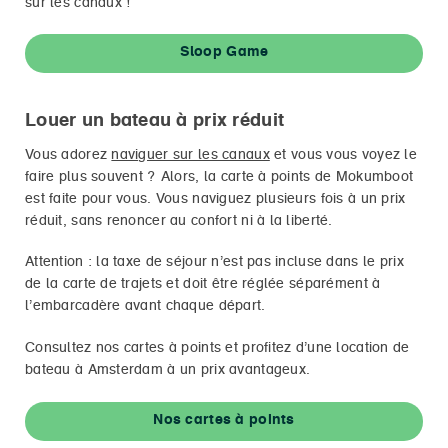
sur les canaux !
Sloop Game
Louer un bateau à prix réduit
Vous adorez
naviguer sur les canaux
et vous vous voyez le
faire plus souvent ? Alors, la carte à points de Mokumboot
est faite pour vous. Vous naviguez plusieurs fois à un prix
réduit, sans renoncer au confort ni à la liberté.
Attention : la taxe de séjour n’est pas incluse dans le prix
de la carte de trajets et doit être réglée séparément à
l’embarcadère avant chaque départ.
Consultez nos cartes à points et profitez d’une location de
bateau à Amsterdam à un prix avantageux.
Nos cartes à points