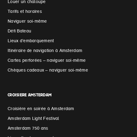
Louer un chaloupe
Tarifs et horaires
Naviguer soi-même
Défi Bateau
Lieux d’embarquement
Itinéraire de navigation à Amsterdam
Cartes perforées – naviguer soi-même
Chèques cadeaux – naviguer soi-même
CROISIERE AMSTERDAM
Croisière en soirée à Amsterdam
Amsterdam Light Festival
Amsterdam 750 ans