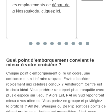
les emplacements de
départ de
la Nassaukade
, cliquez ici.
Quel point d'embarquement convient le
mieux à votre croisière ?
Chaque point d’embarquement offre un cadre, une
ambiance et un itinéraire uniques. Envie d’accéder
rapidement aux célèbres canaux ? Amsterdam Centre est
le choix idéal. Vous préférez un départ plus tranquille avec
plus d’espace sur l’eau ? Alors Est, RAI ou Sud répondront
mieux à vos attentes. Vous partez en groupe et privilégiez
la praticité ? Amstel, Weesper ou De Pijp sont des points de