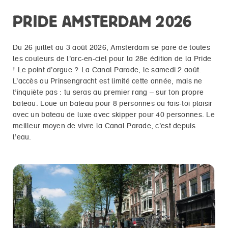
PRIDE AMSTERDAM 2026
Du 26 juillet au 3 août 2026, Amsterdam se pare de toutes
les couleurs de l’arc-en-ciel pour la 28e édition de la Pride
! Le point d’orgue ? La Canal Parade, le samedi 2 août.
L’accès au Prinsengracht est limité cette année, mais ne
t’inquiète pas : tu seras au premier rang – sur ton propre
bateau. Loue un bateau pour 8 personnes ou fais-toi plaisir
avec un bateau de luxe avec skipper pour 40 personnes. Le
meilleur moyen de vivre la Canal Parade, c’est depuis
l’eau.