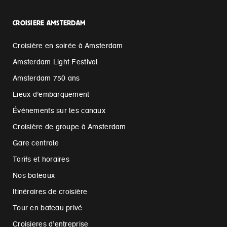
CROISIERE AMSTERDAM
Croisière en soirée à Amsterdam
Amsterdam Light Festival
Amsterdam 750 ans
Lieux d’embarquement
Événements sur les canaux
Croisière de groupe à Amsterdam
Gare centrale
Tarifs et horaires
Nos bateaux
Itinéraires de croisière
Tour en bateau privé
Croisieres d’entreprise