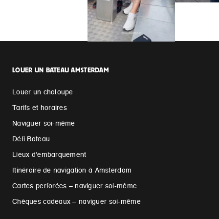
LOUER UN BATEAU AMSTERDAM
Louer un chaloupe
Tarifs et horaires
Naviguer soi-même
Défi Bateau
Lieux d’embarquement
Itinéraire de navigation à Amsterdam
Cartes perforées – naviguer soi-même
Chèques cadeaux – naviguer soi-même