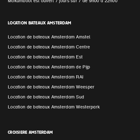
Mokumboot est ouvert 7 jours sur 7 de 9h00 à 22h00
LOCATION BATEAUX AMSTERDAM
Location de bateaux Amsterdam Amstel
Location de bateaux Amsterdam Centre
Location de bateaux Amsterdam Est
Location de bateaux Amsterdam de Pijp
Location de bateaux Amsterdam RAI
Location de bateaux Amsterdam Weesper
Location de bateaux Amsterdam Sud
Location de bateaux Amsterdam Westerpark
CROISIERE AMSTERDAM