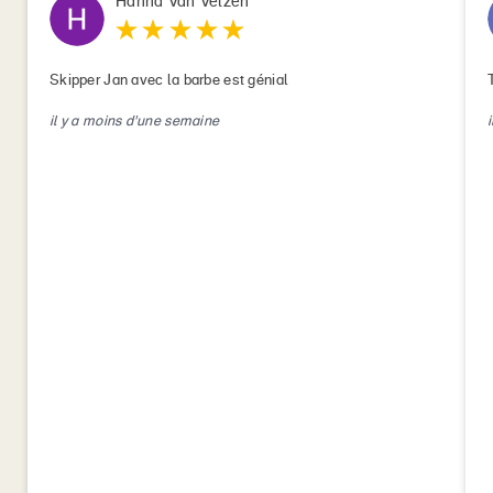
Hanna Van Velzen
Skipper Jan avec la barbe est génial
il y a moins d'une semaine