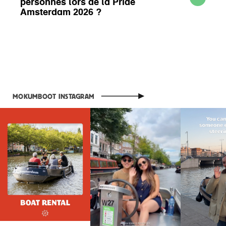
personnes lors de la Pride
Amsterdam 2026 ?
MOKUMBOOT INSTAGRAM