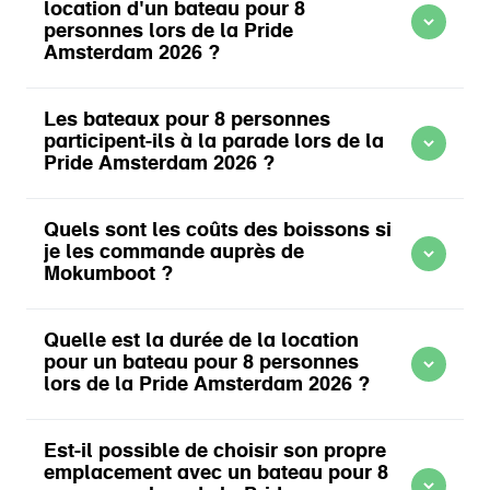
location d'un bateau pour 8
personnes lors de la Pride
Amsterdam 2026 ?
Les bateaux pour 8 personnes
participent-ils à la parade lors de la
Pride Amsterdam 2026 ?
Quels sont les coûts des boissons si
je les commande auprès de
Mokumboot ?
Quelle est la durée de la location
pour un bateau pour 8 personnes
lors de la Pride Amsterdam 2026 ?
Est-il possible de choisir son propre
emplacement avec un bateau pour 8