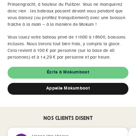
Prinsengracht, à hauteur du Pulitzer. Vous ne manquerez
donc rien : les bateaux passent devant vous pendant que
vous dansez (ou profitez tranquillement) avec une boisson
fraîche à la main – à la manière de Mokum !
Vous louez votre bateau privé de 11h00 à 18h00, boissons
incluses. Nous livrons tout bien frais, y compris la glace.
Cela revient à 100 € par personne (sur la base de 40
personnes) et à 14,29 € par personne et par heure.
Écris à Mokumboot
Appelle Mokumboot
NOS CLIENTS DISENT