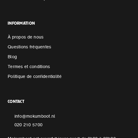
INFORMATION
À propos de nous
Questions fréquentes
Blog
Termes et conditions
Politique de confidentialité
CONTACT
info@mokumboot.nl
020 210 5700