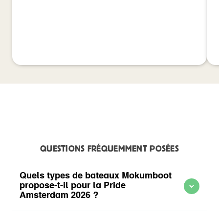
QUESTIONS FRÉQUEMMENT POSÉES
Quels types de bateaux Mokumboot
propose-t-il pour la Pride
Amsterdam 2026 ?