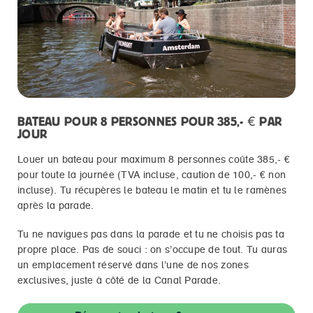
BATEAU POUR 8 PERSONNES POUR 385,- € PAR
JOUR
Louer un bateau pour maximum 8 personnes coûte 385,- €
pour toute la journée (TVA incluse, caution de 100,- € non
incluse). Tu récupères le bateau le matin et tu le ramènes
après la parade.
Tu ne navigues pas dans la parade et tu ne choisis pas ta
propre place. Pas de souci : on s’occupe de tout. Tu auras
un emplacement réservé dans l’une de nos zones
exclusives, juste à côté de la Canal Parade.