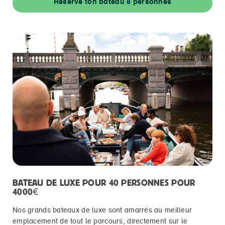
Réserve ton bateau 8 personnes
BATEAU DE LUXE POUR 40 PERSONNES POUR
4000€
Nos grands bateaux de luxe sont amarrés au meilleur
emplacement de tout le parcours, directement sur le