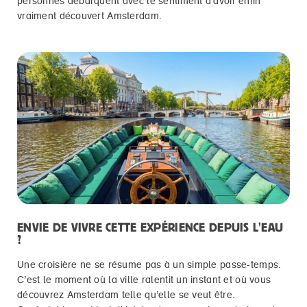
personnes débarquent avec le sentiment d’avoir enfin
vraiment découvert Amsterdam.
ENVIE DE VIVRE CETTE EXPÉRIENCE DEPUIS L'EAU
?
Une croisière ne se résume pas à un simple passe-temps.
C’est le moment où la ville ralentit un instant et où vous
découvrez Amsterdam telle qu’elle se veut être.