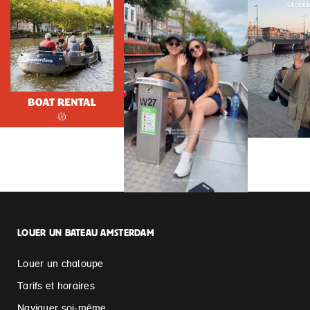
LOUER UN BATEAU AMSTERDAM
Louer un chaloupe
Tarifs et horaires
Naviguer soi-même