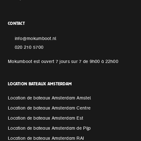
CONTACT
info@mokumboot.nl
020 210 5700
Mokumboot est ouvert 7 jours sur 7 de 9h00 à 22h00
LOCATION BATEAUX AMSTERDAM
Location de bateaux Amsterdam Amstel
Location de bateaux Amsterdam Centre
Location de bateaux Amsterdam Est
Location de bateaux Amsterdam de Pijp
Location de bateaux Amsterdam RAI