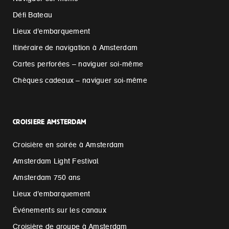
Défi Bateau
Lieux d’embarquement
Itinéraire de navigation à Amsterdam
Cartes perforées – naviguer soi-même
Chèques cadeaux – naviguer soi-même
CROISIERE AMSTERDAM
Croisière en soirée à Amsterdam
Amsterdam Light Festival
Amsterdam 750 ans
Lieux d’embarquement
Événements sur les canaux
Croisière de groupe à Amsterdam