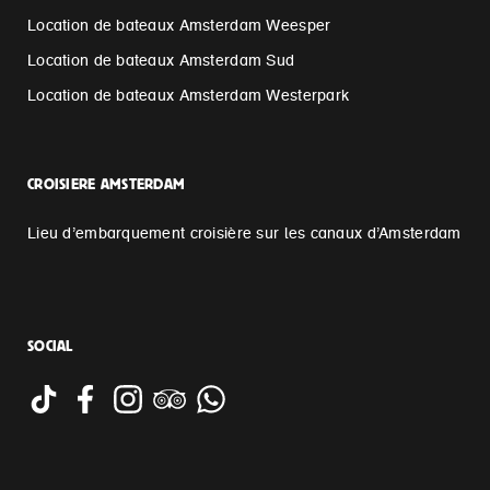
Location de bateaux Amsterdam Weesper
Location de bateaux Amsterdam Sud
Location de bateaux Amsterdam Westerpark
CROISIERE AMSTERDAM
Lieu d’embarquement croisière sur les canaux d’Amsterdam
SOCIAL