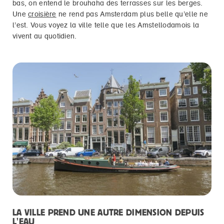
bas, on entend le brouhaha des terrasses sur les berges.
Une
croisière
ne rend pas Amsterdam plus belle qu’elle ne
l’est. Vous voyez la ville telle que les Amstellodamois la
vivent au quotidien.
LA VILLE PREND UNE AUTRE DIMENSION DEPUIS
L'EAU