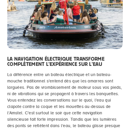
LA NAVIGATION ÉLECTRIQUE TRANSFORME
COMPLÈTEMENT L'EXPÉRIENCE SUR L'EAU
La différence entre un bateau électrique et un bateau-
mouche traditionnel s’entend dès que les amarres sont
larguées. Pas de vrombissement de moteur sous vos pieds,
ni de vibrations qui se propagent à travers les banquettes.
Vous entendez les conversations sur le quai, l’eau qui
clapote contre la coque et les mouettes au-dessus de
l’Amstel. C’est surtout le soir que cette navigation
silencieuse fait forte impression. Tandis que les lumières
des ponts se reflètent dans l’eau, le bateau glisse presque