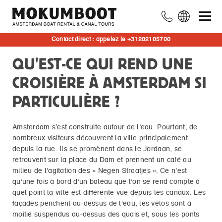
Contact direct : appelez le +31202105700
QU'EST-CE QUI REND UNE
CROISIÈRE À AMSTERDAM SI
PARTICULIÈRE ?
Amsterdam s’est construite autour de l’eau. Pourtant, de
nombreux visiteurs découvrent la ville principalement
depuis la rue. Ils se promènent dans le Jordaan, se
retrouvent sur la place du Dam et prennent un café au
milieu de l’agitation des « Negen Straatjes ». Ce n’est
qu’une fois à bord d’un bateau que l’on se rend compte à
quel point la ville est différente vue depuis les canaux. Les
façades penchent au-dessus de l’eau, les vélos sont à
moitié suspendus au-dessus des quais et, sous les ponts