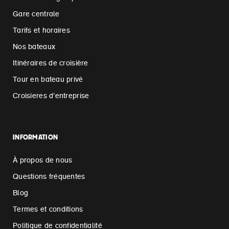
Gare centrale
Tarifs et horaires
Nos bateaux
Itinéraires de croisière
Tour en bateau privé
Croisieres d’entreprise
INFORMATION
À propos de nous
Questions fréquentes
Blog
Termes et conditions
Politique de confidentialité