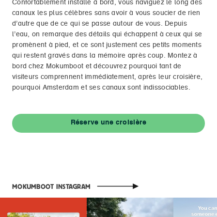
Confortablement installé à bord, vous naviguez le long des
canaux les plus célèbres sans avoir à vous soucier de rien
d’autre que de ce qui se passe autour de vous. Depuis
l’eau, on remarque des détails qui échappent à ceux qui se
promènent à pied, et ce sont justement ces petits moments
qui restent gravés dans la mémoire après coup. Montez à
bord chez Mokumboot et découvrez pourquoi tant de
visiteurs comprennent immédiatement, après leur croisière,
pourquoi Amsterdam et ses canaux sont indissociables.
Réserve une croisière
MOKUMBOOT INSTAGRAM