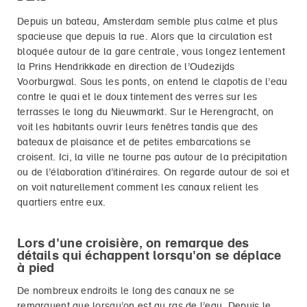
Depuis un bateau, Amsterdam semble plus calme et plus
spacieuse que depuis la rue. Alors que la circulation est
bloquée autour de la gare centrale, vous longez lentement
la Prins Hendrikkade en direction de l’Oudezijds
Voorburgwal. Sous les ponts, on entend le clapotis de l’eau
contre le quai et le doux tintement des verres sur les
terrasses le long du Nieuwmarkt. Sur le Herengracht, on
voit les habitants ouvrir leurs fenêtres tandis que des
bateaux de plaisance et de petites embarcations se
croisent. Ici, la ville ne tourne pas autour de la précipitation
ou de l’élaboration d’itinéraires. On regarde autour de soi et
on voit naturellement comment les canaux relient les
quartiers entre eux.
Lors d'une croisière, on remarque des
détails qui échappent lorsqu'on se déplace
à pied
De nombreux endroits le long des canaux ne se