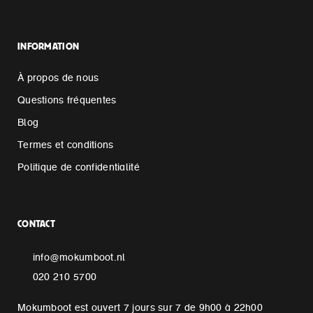
INFORMATION
À propos de nous
Questions fréquentes
Blog
Termes et conditions
Politique de confidentialité
CONTACT
info@mokumboot.nl
020 210 5700
Mokumboot est ouvert 7 jours sur 7 de 9h00 à 22h00