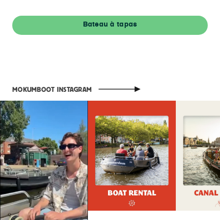
Bateau à tapas
MOKUMBOOT INSTAGRAM