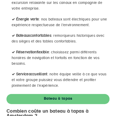
excursion relaxante sur les canaux en compagnie de
votre entreprise.
✓
Énergie verte
: nos bateaux sont électriques pour une
expérience respectueuse de l’environnement.
✓
Bateauxconfortables
: remorqueurs historiques avec
des sièges et des tables confortables.
✓
Réservationflexible
: choisissez parmi différents
horaires de navigation et forfaits en fonction de vos
besoins.
✓
Serviceaccueillant
: notre équipe veille à ce que vous
et votre groupe puissiez vous détendre et profiter
pleinement de l’expérience.
Bateau à tapas
Combien coûte un bateau à tapas à