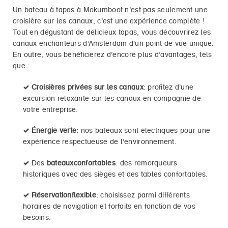
Un bateau à tapas à Mokumboot n’est pas seulement une
croisière sur les canaux, c’est une expérience complète !
Tout en dégustant de délicieux tapas, vous découvrirez les
canaux enchanteurs d’Amsterdam d’un point de vue unique.
En outre, vous bénéficierez d’encore plus d’avantages, tels
que :
✓
Croisières privées sur les canaux
: profitez d’une
excursion relaxante sur les canaux en compagnie de
votre entreprise.
✓
Énergie verte
: nos bateaux sont électriques pour une
expérience respectueuse de l’environnement.
✓
Des
bateauxconfortables
: des remorqueurs
historiques avec des sièges et des tables confortables.
✓
Réservationflexible
: choisissez parmi différents
horaires de navigation et forfaits en fonction de vos
besoins.