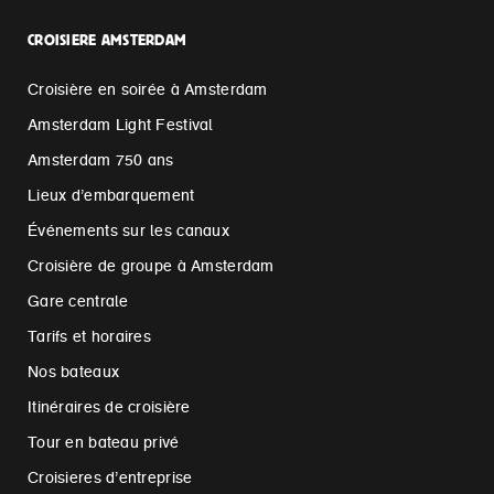
CROISIERE AMSTERDAM
Croisière en soirée à Amsterdam
Amsterdam Light Festival
Amsterdam 750 ans
Lieux d’embarquement
Événements sur les canaux
Croisière de groupe à Amsterdam
Gare centrale
Tarifs et horaires
Nos bateaux
Itinéraires de croisière
Tour en bateau privé
Croisieres d’entreprise