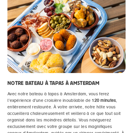
NOTRE BATEAU À TAPAS À AMSTERDAM
Avec notre bateau à tapas à Amsterdam, vous ferez
l’expérience d’une croisière inoubliable de
120 minutes
,
entièrement restaurée. À votre arrivée, notre hôte vous
accueillera chaleureusement et veillera à ce que tout soit
organisé dans les moindres détails. Vous naviguerez
exclusivement avec votre groupe sur les magnifiques