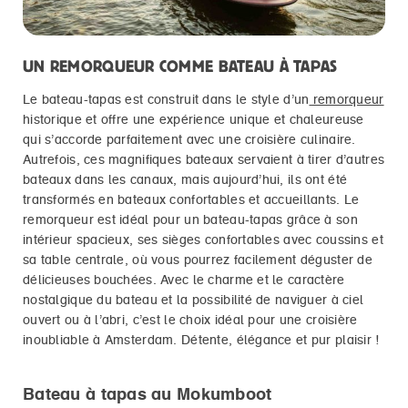
UN REMORQUEUR COMME BATEAU À TAPAS
Le bateau-tapas est construit dans le style d’un
remorqueur
historique et offre une expérience unique et chaleureuse
qui s’accorde parfaitement avec une croisière culinaire.
Autrefois, ces magnifiques bateaux servaient à tirer d’autres
bateaux dans les canaux, mais aujourd’hui, ils ont été
transformés en bateaux confortables et accueillants. Le
remorqueur est idéal pour un bateau-tapas grâce à son
intérieur spacieux, ses sièges confortables avec coussins et
sa table centrale, où vous pourrez facilement déguster de
délicieuses bouchées. Avec le charme et le caractère
nostalgique du bateau et la possibilité de naviguer à ciel
ouvert ou à l’abri, c’est le choix idéal pour une croisière
inoubliable à Amsterdam. Détente, élégance et pur plaisir !
Bateau à tapas au Mokumboot