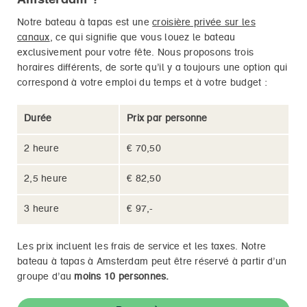
Amsterdam ?
Notre bateau à tapas est une
croisière privée sur les
canaux
, ce qui signifie que vous louez le bateau
exclusivement pour votre fête. Nous proposons trois
horaires différents, de sorte qu’il y a toujours une option qui
correspond à votre emploi du temps et à votre budget :
Durée
Prix par personne
2 heure
€ 70,50
2,5 heure
€ 82,50
3 heure
€ 97,-
Les prix incluent les frais de service et les taxes. Notre
bateau à tapas à Amsterdam peut être réservé à partir d’un
groupe d’au
moins 10 personnes.