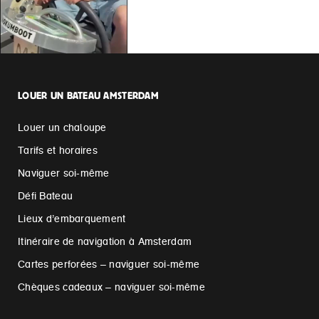
LOUER UN BATEAU AMSTERDAM
Louer un chaloupe
Tarifs et horaires
Naviguer soi-même
Défi Bateau
Lieux d’embarquement
Itinéraire de navigation à Amsterdam
Cartes perforées – naviguer soi-même
Chèques cadeaux – naviguer soi-même