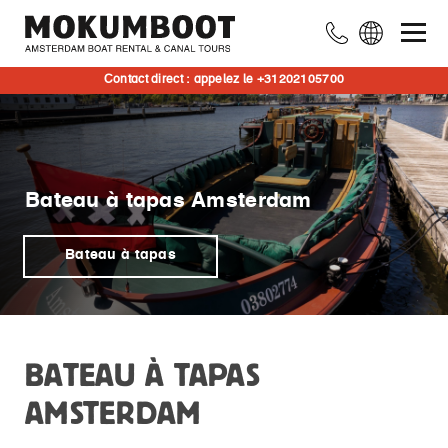
Contact direct : appelez le +31202105700
Bateau à tapas Amsterdam
Bateau à tapas
BATEAU À TAPAS
AMSTERDAM