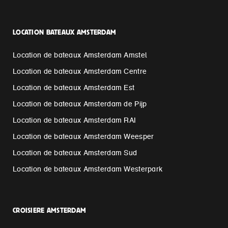
LOCATION BATEAUX AMSTERDAM
Location de bateaux Amsterdam Amstel
Location de bateaux Amsterdam Centre
Location de bateaux Amsterdam Est
Location de bateaux Amsterdam de Pijp
Location de bateaux Amsterdam RAI
Location de bateaux Amsterdam Weesper
Location de bateaux Amsterdam Sud
Location de bateaux Amsterdam Westerpark
CROISIERE AMSTERDAM