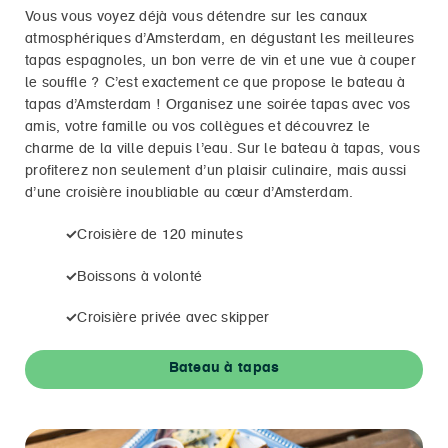
Vous vous voyez déjà vous détendre sur les canaux
atmosphériques d’Amsterdam, en dégustant les meilleures
tapas espagnoles, un bon verre de vin et une vue à couper
le souffle ? C’est exactement ce que propose le bateau à
tapas d’Amsterdam ! Organisez une soirée tapas avec vos
amis, votre famille ou vos collègues et découvrez le
charme de la ville depuis l’eau. Sur le bateau à tapas, vous
profiterez non seulement d’un plaisir culinaire, mais aussi
d’une croisière inoubliable au cœur d’Amsterdam.
✓
Croisière de 120 minutes
✓
Boissons à volonté
✓
Croisière privée avec skipper
Bateau à tapas