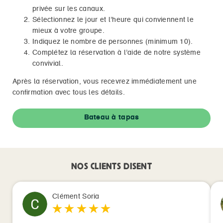
privée sur les canaux.
Sélectionnez le jour et l’heure qui conviennent le
mieux à votre groupe.
Indiquez le nombre de personnes (minimum 10).
Complétez la réservation à l’aide de notre système
convivial.
Après la réservation, vous recevrez immédiatement une
confirmation avec tous les détails.
Bateau à tapas
NOS CLIENTS DISENT
Clément Soria