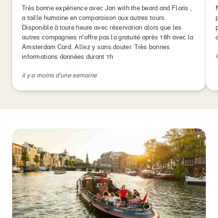
Très bonne expérience avec Jan with the beard and Floris ,
a taille humaine en comparaison aux autres tours.
Disponible à toute heure avec réservation alors que les
autres compagnies n'offre pas la gratuité après 18h avec la
Amsterdam Card. Allez y sans douter. Très bonnes
informations données durant 1h
il y a moins d'une semaine