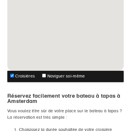
Croisières
Naviguer soi-même
Réservez facilement votre bateau à tapas à
Amsterdam
Vous voulez être sûr de votre place sur le bateau à tapas ?
La réservation est très simple :
Choisissez la durée souhaitée de votre croisière