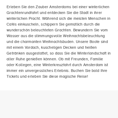
Erleben Sie den Zauber Amsterdams bei einer winterlichen
Grachtenrundfahrt und entdecken Sie die Stadt in ihrer
winterlichen Pracht. Während sich die meisten Menschen in
Cafés einkuscheln, schippern Sie gemütlich durch die
wunderschön beleuchteten Grachten. Bewundern Sie vom
Wasser aus die stimmungsvolle Weihnachtsbeleuchtung
und die charmanten Weihnachtsbuden. Unsere Boote sind
mit einem Vordach, kuscheligen Decken und heißen
Getränken ausgestattet, so dass Sie die Winterlandschaft in
aller Ruhe genießen können. Ob mit Freunden, Familie
oder Kollegen, eine Winterkreuzfahrt durch Amsterdam ist
immer ein unvergessliches Erlebnis. Buchen Sie bald Ihre
Tickets und erleben Sie diese magische Reise!