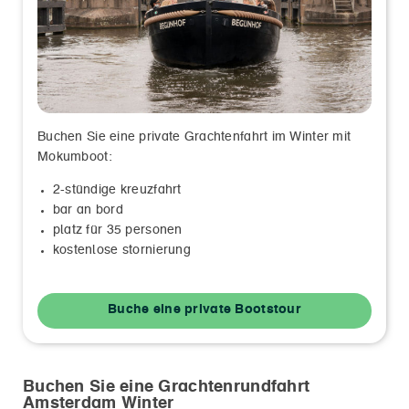
Buchen Sie eine private Grachtenfahrt im Winter mit
Mokumboot:
2-stündige kreuzfahrt
bar an bord
platz für 35 personen
kostenlose stornierung
Buche eine private Bootstour
Buchen Sie eine Grachtenrundfahrt
Amsterdam Winter