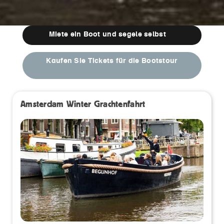
Miete ein Boot und segele selbst
Kaufen Sie Tickets für die Bootstour
Amsterdam Winter Grachtenfahrt