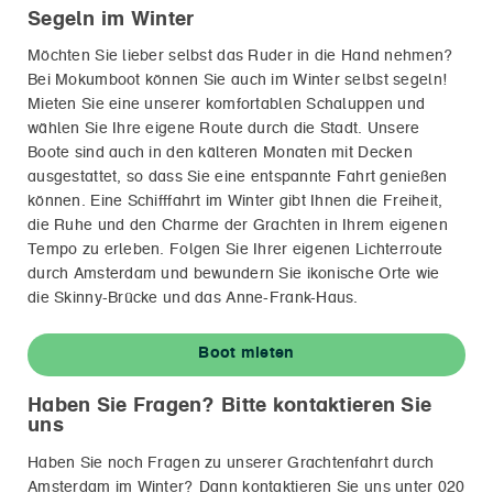
Segeln im Winter
Möchten Sie lieber selbst das Ruder in die Hand nehmen?
Bei Mokumboot können Sie auch im Winter selbst segeln!
Mieten Sie eine unserer komfortablen Schaluppen und
wählen Sie Ihre eigene Route durch die Stadt. Unsere
Boote sind auch in den kälteren Monaten mit Decken
ausgestattet, so dass Sie eine entspannte Fahrt genießen
können. Eine Schifffahrt im Winter gibt Ihnen die Freiheit,
die Ruhe und den Charme der Grachten in Ihrem eigenen
Tempo zu erleben. Folgen Sie Ihrer eigenen Lichterroute
durch Amsterdam und bewundern Sie ikonische Orte wie
die Skinny-Brücke und das Anne-Frank-Haus.
Boot mieten
Haben Sie Fragen? Bitte kontaktieren Sie
uns
Haben Sie noch Fragen zu unserer Grachtenfahrt durch
Amsterdam im Winter? Dann kontaktieren Sie uns unter
020