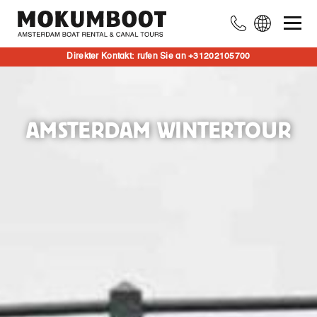
Direkter Kontakt: rufen Sie an +31202105700
AMSTERDAM WINTERTOUR