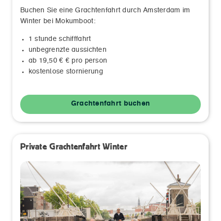
Buchen Sie eine Grachtenfahrt durch Amsterdam im
Winter bei Mokumboot:
1 stunde schifffahrt
unbegrenzte aussichten
ab 19,50 € € pro person
kostenlose stornierung
Grachtenfahrt buchen
Private Grachtenfahrt Winter