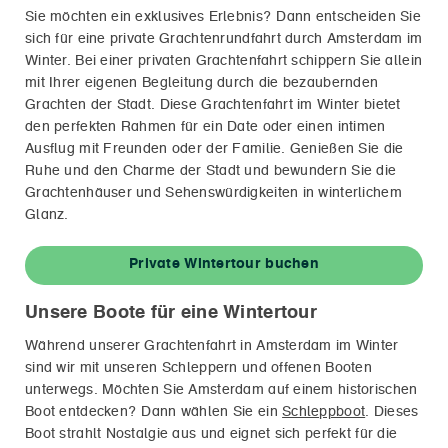
Sie möchten ein exklusives Erlebnis? Dann entscheiden Sie
sich für eine private Grachtenrundfahrt durch Amsterdam im
Winter. Bei einer privaten Grachtenfahrt schippern Sie allein
mit Ihrer eigenen Begleitung durch die bezaubernden
Grachten der Stadt. Diese Grachtenfahrt im Winter bietet
den perfekten Rahmen für ein Date oder einen intimen
Ausflug mit Freunden oder der Familie. Genießen Sie die
Ruhe und den Charme der Stadt und bewundern Sie die
Grachtenhäuser und Sehenswürdigkeiten in winterlichem
Glanz.
Private Wintertour buchen
Unsere Boote für eine Wintertour
Während unserer Grachtenfahrt in Amsterdam im Winter
sind wir mit unseren Schleppern und offenen Booten
unterwegs. Möchten Sie Amsterdam auf einem historischen
Boot entdecken? Dann wählen Sie ein
Schleppboot
. Dieses
Boot strahlt Nostalgie aus und eignet sich perfekt für die