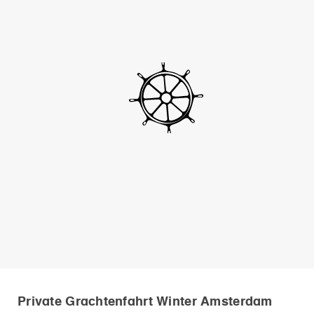
Private Grachtenfahrt Winter Amsterdam