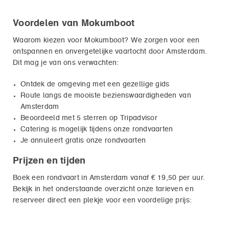
Voordelen van Mokumboot
Waarom kiezen voor Mokumboot? We zorgen voor een
ontspannen en onvergetelijke vaartocht door Amsterdam.
Dit mag je van ons verwachten:
Ontdek de omgeving met een gezellige gids
Route langs de mooiste bezienswaardigheden van
Amsterdam
Beoordeeld met 5 sterren op Tripadvisor
Catering is mogelijk tijdens onze rondvaarten
Je annuleert gratis onze rondvaarten
Prijzen en tijden
Boek een rondvaart in Amsterdam vanaf € 19,50 per uur.
Bekijk in het onderstaande overzicht onze tarieven en
reserveer direct een plekje voor een voordelige prijs: