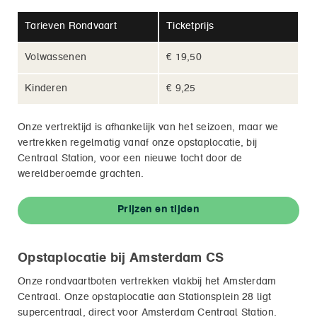
Tarieven Rondvaart
Ticketprijs
Volwassenen
€ 19,50
Kinderen
€ 9,25
Onze vertrektijd is afhankelijk van het seizoen, maar we
vertrekken regelmatig vanaf onze opstaplocatie, bij
Centraal Station, voor een nieuwe tocht door de
wereldberoemde grachten.
Prijzen en tijden
Opstaplocatie bij Amsterdam CS
Onze rondvaartboten vertrekken vlakbij het Amsterdam
Centraal. Onze opstaplocatie aan Stationsplein 28 ligt
supercentraal, direct voor Amsterdam Centraal Station.