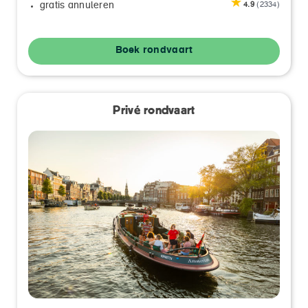
gratis annuleren
4.9
(2334)
Boek rondvaart
Privé rondvaart