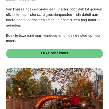
Van knusse hoekjes onder een uitschuifbaar dak tot gouden
uitzichten op historische grachtenpanden – elk detail aan
boord ademt comfort en sfeer. Je hoeft alleen nog maar te
genieten.
Boek je luxe rondvaart vandaag en ontdek de stad op haar
mooist.
Luxe rondvaart