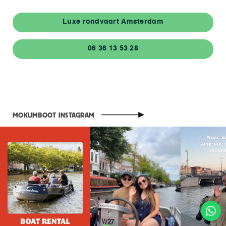
Luxe rondvaart Amsterdam
06 36 13 53 28
MOKUMBOOT INSTAGRAM