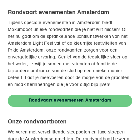
Rondvaart evenementen Amsterdam
Tijdens speciale evenementen in Amsterdam biedt
Mokumboot unieke rondvaarten die je niet wilt missen! Of
het nu gaat om de sprankelende lichtkunstwerken van het
Amsterdam Light Festival of de kleurrijke festiviteiten van
Pride Amsterdam, onze rondvaarten zorgen voor een
onvergetelijke ervaring. Geniet van de feestelijke sfeer op
het water, terwijl je samen met vrienden of familie de
bijzondere ambiance van de stad op een unieke manier
beleeft. Laat je meevoeren door de magie van de grachten
en maak herinneringen die je voor altijd bijblijven!
Rondvaart evenementen Amsterdam
Onze rondvaartboten
We varen met verschillende sleepboten en luxe sloepen
door de Amsterdamse grachten. De rondvaartboot beweegt