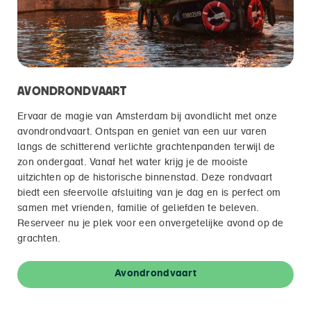
AVONDRONDVAART
Ervaar de magie van Amsterdam bij avondlicht met onze
avondrondvaart. Ontspan en geniet van een uur varen
langs de schitterend verlichte grachtenpanden terwijl de
zon ondergaat. Vanaf het water krijg je de mooiste
uitzichten op de historische binnenstad. Deze rondvaart
biedt een sfeervolle afsluiting van je dag en is perfect om
samen met vrienden, familie of geliefden te beleven.
Reserveer nu je plek voor een onvergetelijke avond op de
grachten.
Avondrondvaart