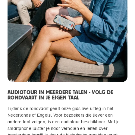
AUDIOTOUR IN MEERDERE TALEN - VOLG DE
RONDVAART IN JE EIGEN TAAL
Tijdens de rondvaart geeft onze gids live uitleg in het
Nederlands of Engels. Voor bezoekers die liever een
andere taal volgen, is een audiotour beschikbaar. Met je
smartphone luister je naar verhalen en feiten over