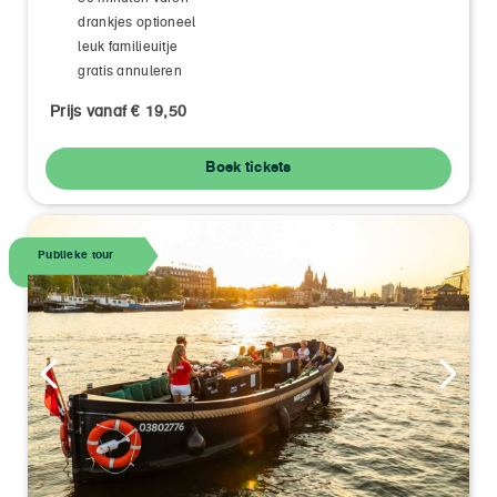
drankjes optioneel
leuk familieuitje
gratis annuleren
Prijs vanaf € 19,50
Boek tickets
Publieke tour