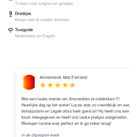
Tickets voor singles en groepen
Drankjes
Keuze met of zonder drankjes
Tourguide
Nederlands en Engels
Annemarie MacFarland
Wat een leuke manier om Amsterdam te ontdekken !!!
Heerlijke dag op het water! Lucas was zo vriendelijk en zeer
behulpzaam en Legde alles heel goed uit! Hij heeft ons een
kaart meegegeven en heeft ons leuke plekjes aangeraden.
Weesper locatie was perfect en ik ga zeker terug!
in de afgelopen week