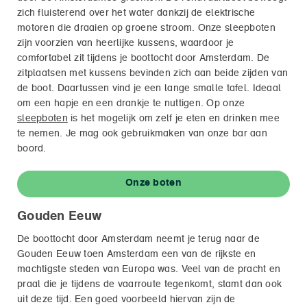
zich fluisterend over het water dankzij de elektrische
motoren die draaien op groene stroom. Onze sleepboten
zijn voorzien van heerlijke kussens, waardoor je
comfortabel zit tijdens je boottocht door Amsterdam. De
zitplaatsen met kussens bevinden zich aan beide zijden van
de boot. Daartussen vind je een lange smalle tafel. Ideaal
om een hapje en een drankje te nuttigen. Op onze
sleepboten
is het mogelijk om zelf je eten en drinken mee
te nemen. Je mag ook gebruikmaken van onze bar aan
boord.
Onze boten
Gouden Eeuw
De boottocht door Amsterdam neemt je terug naar de
Gouden Eeuw toen Amsterdam een van de rijkste en
machtigste steden van Europa was. Veel van de pracht en
praal die je tijdens de vaarroute tegenkomt, stamt dan ook
uit deze tijd. Een goed voorbeeld hiervan zijn de