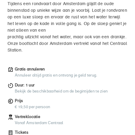
Tijdens een rondvaart door Amsterdam glijdt de oude
binnenstad op unieke wijze aan je voorbij. Laat je rondvaren
op een luxe sloep en ervaar de rust van het water terwijl
het leven op de kade in volle gang is. Op de sloep geniet je
niet alleen van een
prachtig uitzicht vanaf het water, maar ook van een drankje.
Onze boottocht door Amsterdam vertrekt vanaf het Centraal
Station.
Gratis annuleren
Annuleer altijd gratis en ontvang je geld terug.
Duur: 1 uur
Bekijk de beschikbaarheid om de begintijden te zien
Prijs
€ 19,50 per persoon
Vertreklocatie
Vanaf Amsterdam Centraal
Tickets