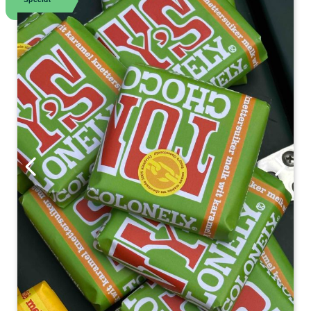
Special