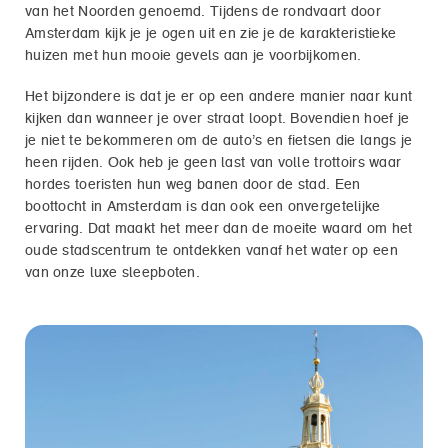
van het Noorden genoemd. Tijdens de rondvaart door
Amsterdam kijk je je ogen uit en zie je de karakteristieke
huizen met hun mooie gevels aan je voorbijkomen.
Het bijzondere is dat je er op een andere manier naar kunt
kijken dan wanneer je over straat loopt. Bovendien hoef je
je niet te bekommeren om de auto’s en fietsen die langs je
heen rijden. Ook heb je geen last van volle trottoirs waar
hordes toeristen hun weg banen door de stad. Een
boottocht in Amsterdam is dan ook een onvergetelijke
ervaring. Dat maakt het meer dan de moeite waard om het
oude stadscentrum te ontdekken vanaf het water op een
van onze luxe sleepboten.