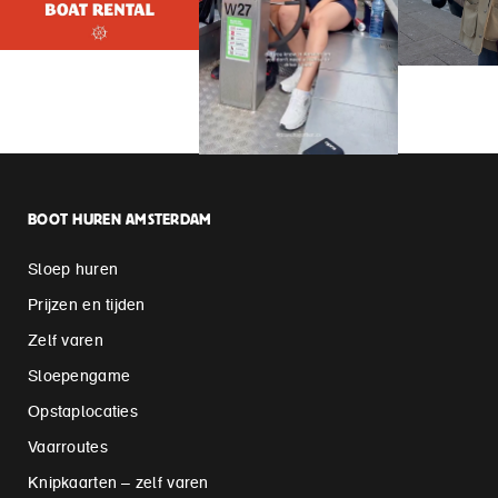
BOOT HUREN AMSTERDAM
Sloep huren
Prijzen en tijden
Zelf varen
Sloepengame
Opstaplocaties
Vaarroutes
Knipkaarten – zelf varen