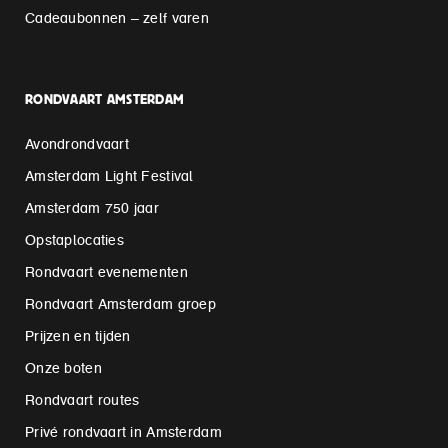
Cadeaubonnen – zelf varen
RONDVAART AMSTERDAM
Avondrondvaart
Amsterdam Light Festival
Amsterdam 750 jaar
Opstaplocaties
Rondvaart evenementen
Rondvaart Amsterdam groep
Prijzen en tijden
Onze boten
Rondvaart routes
Privé rondvaart in Amsterdam