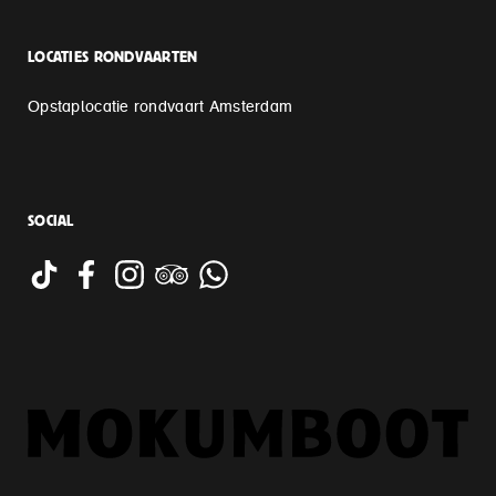
LOCATIES RONDVAARTEN
Opstaplocatie rondvaart Amsterdam
SOCIAL