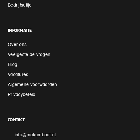
Bedrijfsuitje
INFORMATIE
Over ons
Veelgestelde vragen
Blog
Vacatures
Algemene voorwaarden
Privacybeleid
CONTACT
info@mokumboot.nl