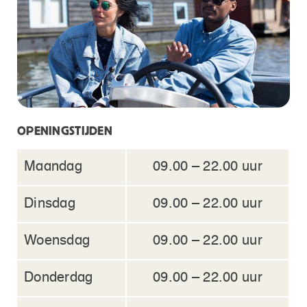
OPENINGSTIJDEN
Maandag
09.00 – 22.00 uur
Dinsdag
09.00 – 22.00 uur
Woensdag
09.00 – 22.00 uur
Donderdag
09.00 – 22.00 uur