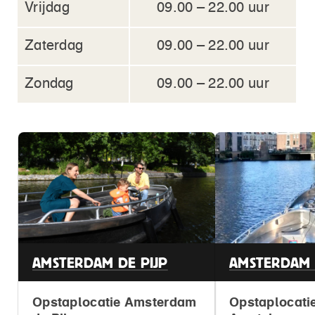
Vrijdag
09.00 – 22.00 uur
Zaterdag
09.00 – 22.00 uur
Zondag
09.00 – 22.00 uur
AMSTERDAM DE PIJP
AMSTERDAM 
Opstaplocatie Amsterdam
Opstaplocati