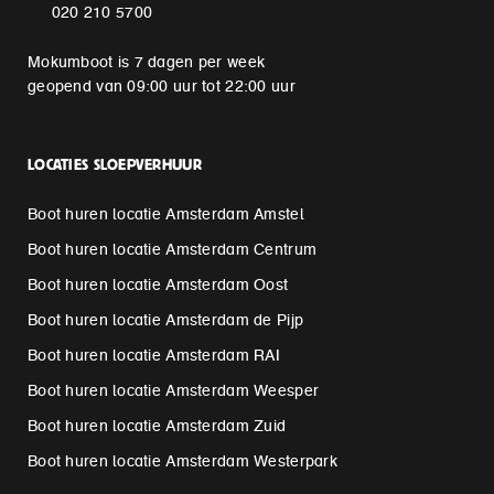
020 210 5700
Mokumboot is 7 dagen per week
geopend van 09:00 uur tot 22:00 uur
LOCATIES SLOEPVERHUUR
Boot huren locatie Amsterdam Amstel
Boot huren locatie Amsterdam Centrum
Boot huren locatie Amsterdam Oost
Boot huren locatie Amsterdam de Pijp
Boot huren locatie Amsterdam RAI
Boot huren locatie Amsterdam Weesper
Boot huren locatie Amsterdam Zuid
Boot huren locatie Amsterdam Westerpark