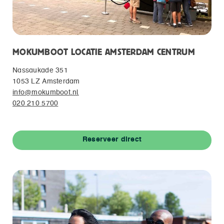
MOKUMBOOT LOCATIE AMSTERDAM CENTRUM
Nassaukade 351
1053 LZ Amsterdam
info@mokumboot.nl
020 210 5700
Reserveer direct