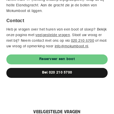
halte Elandsgracht. Aan de gracht zie je de boten van
Mokumboot al liggen.
Contact
Heb je vragen over het huren van een boot of sloep? Bekijk
onze pagina met
veelgestelde vragen
. Staat uw vraag er
niet bij? Neem contact met ons op via
020 210 5700
of mail
uw vraag of opmerking naar
info@mokumboot.nl
.
Reserveer een boot
Bel 020 210 5700
VEELGESTELDE VRAGEN