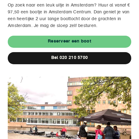
Op zoek naar een leuk uitje in Amsterdam? Huur al vanaf €
97,50 een bootje in Amsterdam Centrum. Dan geniet je van
een heerlijke 2 uur lange boottocht door de grachten in
Amsterdam. Je mag de sloep zelf besturen.
Reserveer een boot
Bel 020 210 5700