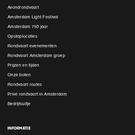
Avondrondvaart
Amsterdam Light Festival
Amsterdam 750 jaar
Opstaplocaties
Rondvaart evenementen
Rondvaart Amsterdam groep
Prijzen en tijden
Onze boten
Rondvaart routes
Privé rondvaart in Amsterdam
Bedrijfsuitje
INFORMATIE