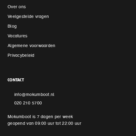
Over ons
Veelgestelde vragen
Blog
Vacatures
Algemene voorwaarden
Privacybeleid
CONTACT
info@mokumboot.nl
020 210 5700
Mokumboot is 7 dagen per week
geopend van 09:00 uur tot 22:00 uur