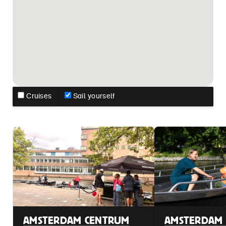
Cruises
Sail yourself
AMSTERDAM CENTRUM
AMSTERDAM 