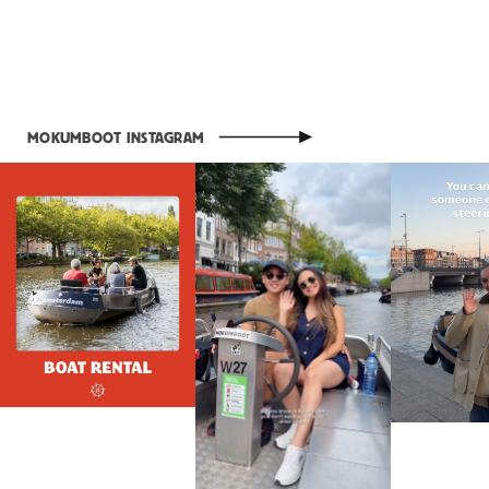
Meer informatie over Zelf varen Amsterdam
Meer informatie over Zelf varen Amsterdam
MOKUMBOOT INSTAGRAM
Meer informatie over Zelf varen Amsterdam