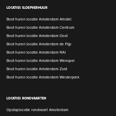
LOCATIES SLOEPVERHUUR
Boot huren locatie Amsterdam Amstel
Boot huren locatie Amsterdam Centrum
Boot huren locatie Amsterdam Oost
Boot huren locatie Amsterdam de Pijp
Boot huren locatie Amsterdam RAI
Boot huren locatie Amsterdam Weesper
Boot huren locatie Amsterdam Zuid
Boot huren locatie Amsterdam Westerpark
LOCATIES RONDVAARTEN
Opstaplocatie rondvaart Amsterdam