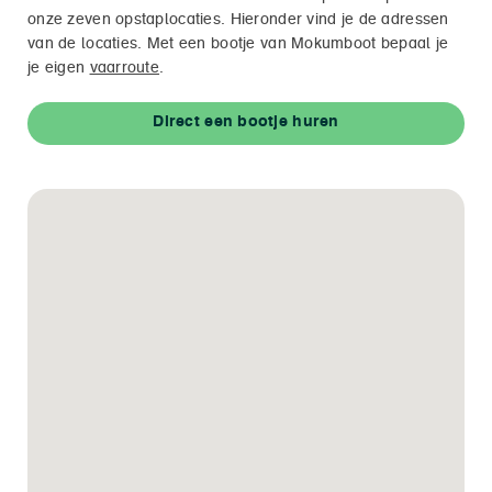
onze zeven opstaplocaties. Hieronder vind je de adressen
van de locaties. Met een bootje van Mokumboot bepaal je
je eigen
vaarroute
.
Direct een bootje huren