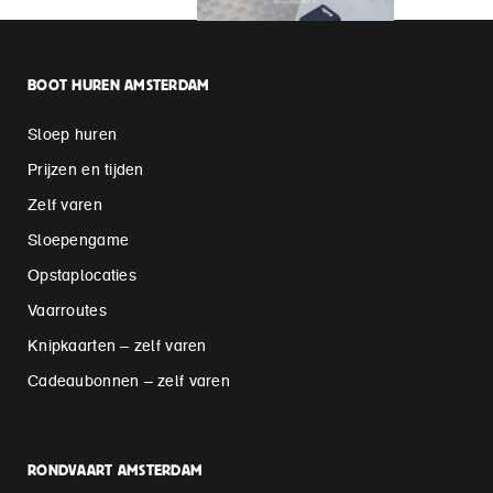
BOOT HUREN AMSTERDAM
Sloep huren
Prijzen en tijden
Zelf varen
Sloepengame
Opstaplocaties
Vaarroutes
Knipkaarten – zelf varen
Cadeaubonnen – zelf varen
RONDVAART AMSTERDAM