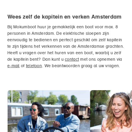
Wees zelf de kapitein en verken Amsterdam
Bij Mokumboot huur je gemakkelijk een boot voor max. 8
personen in Amsterdam. De elektrische sloepen zijn
eenvoudig te bedienen en perfect geschikt om zelf kapitein
te zijn tijdens het verkennen van de Amsterdamse grachten.
Heeft u vragen over het huren van een boot, waarbij u zelf
de kapitein bent? Dan kunt u
contact
met ons opnemen via
e-mail
of
telefoon
. We beantwoorden graag al uw vragen.