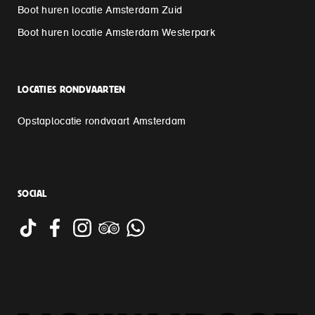
Boot huren locatie Amsterdam Zuid
Boot huren locatie Amsterdam Westerpark
LOCATIES RONDVAARTEN
Opstaplocatie rondvaart Amsterdam
SOCIAL