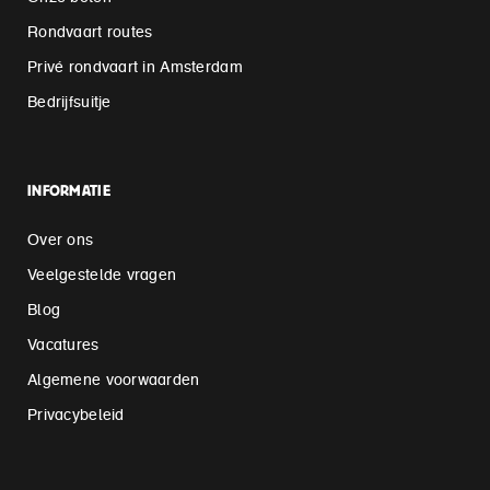
Rondvaart routes
Privé rondvaart in Amsterdam
Bedrijfsuitje
INFORMATIE
Over ons
Veelgestelde vragen
Blog
Vacatures
Algemene voorwaarden
Privacybeleid