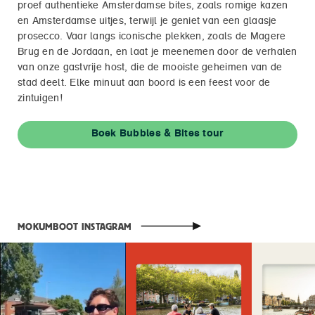
proef authentieke Amsterdamse bites, zoals romige kazen
en Amsterdamse uitjes, terwijl je geniet van een glaasje
prosecco. Vaar langs iconische plekken, zoals de Magere
Brug en de Jordaan, en laat je meenemen door de verhalen
van onze gastvrije host, die de mooiste geheimen van de
stad deelt. Elke minuut aan boord is een feest voor de
zintuigen!
Boek Bubbles & Bites tour
MOKUMBOOT INSTAGRAM