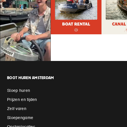
BOOT HUREN AMSTERDAM
Sloep huren
Prijzen en tijden
Zelf varen
Sloepengame