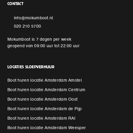
CONTACT
info@mokumboot.nl
020 210 5700
Mokumboot is 7 dagen per week
geopend van 09:00 uur tot 22:00 uur
LOCATIES SLOEPVERHUUR
Boot huren locatie Amsterdam Amstel
Boot huren locatie Amsterdam Centrum
Boot huren locatie Amsterdam Oost
Boot huren locatie Amsterdam de Pijp
Boot huren locatie Amsterdam RAI
Boot huren locatie Amsterdam Weesper